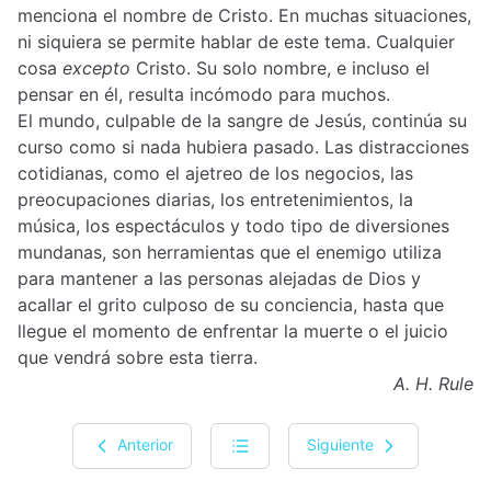
menciona el nombre de Cristo. En muchas situaciones,
ni siquiera se permite hablar de este tema. Cualquier
cosa
excepto
Cristo. Su solo nombre, e incluso el
pensar en él, resulta incómodo para muchos.
El mundo, culpable de la sangre de Jesús, continúa su
curso como si nada hubiera pasado. Las distracciones
cotidianas, como el ajetreo de los negocios, las
preocupaciones diarias, los entretenimientos, la
música, los espectáculos y todo tipo de diversiones
mundanas, son herramientas que el enemigo utiliza
para mantener a las personas alejadas de Dios y
acallar el grito culposo de su conciencia, hasta que
llegue el momento de enfrentar la muerte o el juicio
que vendrá sobre esta tierra.
A. H. Rule
Anterior
Siguiente