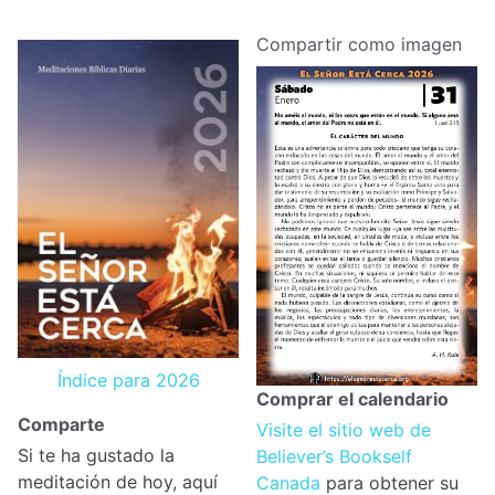
Compartir como imagen
Índice para 2026
Comprar el calendario
Comparte
Visite el sitio web de
Si te ha gustado la
Believer’s Bookself
meditación de hoy, aquí
Canada
para obtener su