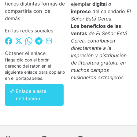
tienes distintas formas de
ejemplar
digital
o
compartirla con los
impreso
del calendario
El
demás
Señor Está Cerca
.
Los beneficios de las
En las redes sociales
ventas
de El Señor Está
Cerca, contribuyen
directamente a la
Obtener el enlace
impresión y distribución
Haga clic con el botón
de literatura gratuita en
derecho del ratón en el
muchos campos
siguiente enlace para copiarlo
misioneros extranjeros.
en el portapapeles.
Enlace a esta
meditación