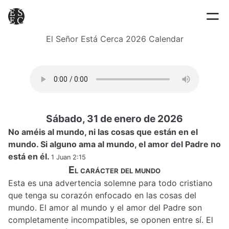
El Señor Está Cerca 2026 Calendar
Sábado, 31 de enero de 2026
No améis al mundo, ni las cosas que están en el
mundo. Si alguno ama al mundo, el amor del Padre no
está en él.
1 Juan 2:15
El carácter del mundo
Esta es una advertencia solemne para todo cristiano
que tenga su corazón enfocado en las cosas del
mundo. El amor al mundo y el amor del Padre son
completamente incompatibles, se oponen entre sí. El