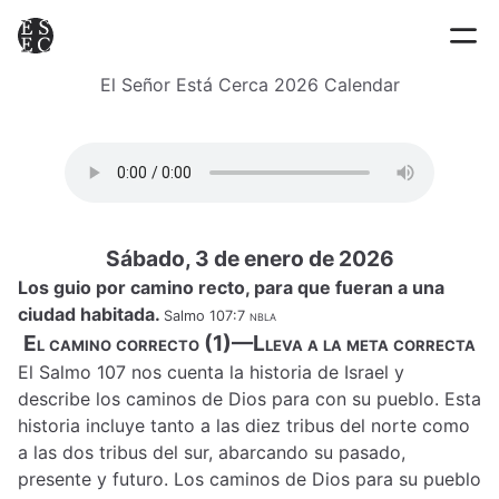
El Señor Está Cerca 2026 Calendar
Sábado, 3 de enero de 2026
Los guio por camino recto, para que fueran a una
ciudad habitada.
Salmo 107:7
nbla
El camino correcto (1)—Lleva a la meta correcta
El Salmo 107 nos cuenta la historia de Israel y
describe los caminos de Dios para con su pueblo. Esta
historia incluye tanto a las diez tribus del norte como
a las dos tribus del sur, abarcando su pasado,
presente y futuro. Los caminos de Dios para su pueblo