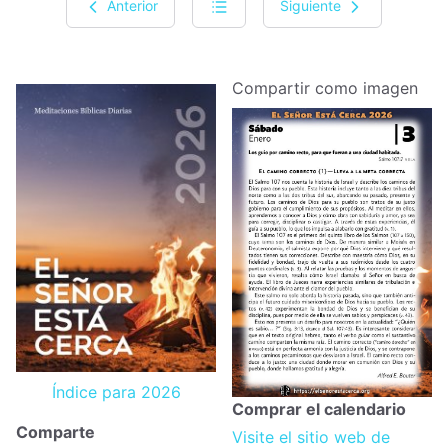
Anterior
Siguiente
Compartir como imagen
Índice para 2026
Comprar el calendario
Comparte
Visite el sitio web de