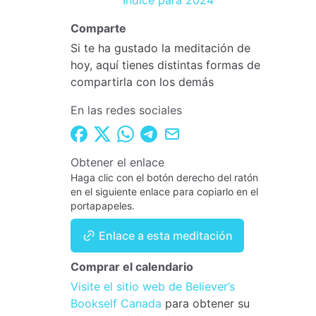
Índice para 2024
Comparte
Si te ha gustado la meditación de
hoy, aquí tienes distintas formas de
compartirla con los demás
En las redes sociales
Obtener el enlace
Haga clic con el botón derecho del ratón
en el siguiente enlace para copiarlo en el
portapapeles.
Enlace a esta meditación
Comprar el calendario
Visite el sitio web de Believer’s
Bookself Canada
para obtener su