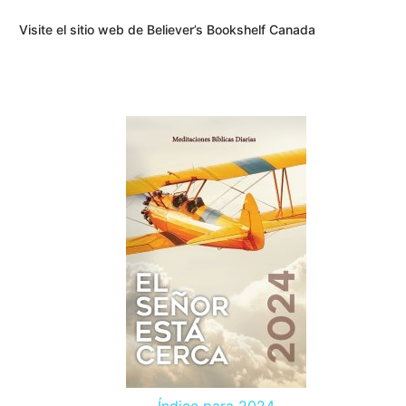
Visite el sitio web de Believer’s Bookshelf Canada