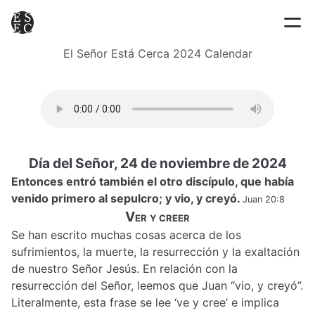
El Señor Está Cerca 2024 Calendar
Día del Señor, 24 de noviembre de 2024
Entonces entró también el otro discípulo, que había
venido primero al sepulcro; y vio, y creyó.
Juan 20:8
Ver y creer
Se han escrito muchas cosas acerca de los
sufrimientos, la muerte, la resurrección y la exaltación
de nuestro Señor Jesús. En relación con la
resurrección del Señor, leemos que Juan “vio, y creyó”.
Literalmente, esta frase se lee ‘ve y cree’ e implica