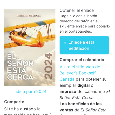
Obtener el enlace
Haga clic con el botón
derecho del ratón en el
siguiente enlace para copiarlo
en el portapapeles.
Enlace a esta
meditación
Comprar el calendario
Visite el sitio web de
Believer’s Bookself
Canada
para obtener su
ejemplar
digital
o
Índice para 2024
impreso
del calendario
El
Señor Está Cerca
.
Comparte
Los beneficios de las
Si te ha gustado la
ventas
de El Señor Está