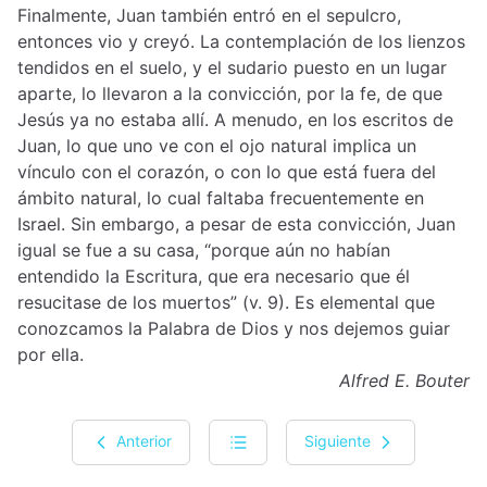
Finalmente, Juan también entró en el sepulcro,
entonces vio y creyó. La contemplación de los lienzos
tendidos en el suelo, y el sudario puesto en un lugar
aparte, lo llevaron a la convicción, por la fe, de que
Jesús ya no estaba allí. A menudo, en los escritos de
Juan, lo que uno ve con el ojo natural implica un
vínculo con el corazón, o con lo que está fuera del
ámbito natural, lo cual faltaba frecuentemente en
Israel. Sin embargo, a pesar de esta convicción, Juan
igual se fue a su casa, “porque aún no habían
entendido la Escritura, que era necesario que él
resucitase de los muertos” (v. 9). Es elemental que
conozcamos la Palabra de Dios y nos dejemos guiar
por ella.
Alfred E. Bouter
Anterior
Siguiente