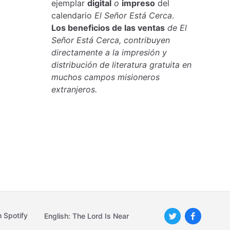
ejemplar
digital
o
impreso
del
calendario
El Señor Está Cerca
.
Los beneficios de las ventas
de El
Señor Está Cerca, contribuyen
directamente a la impresión y
distribución de literatura gratuita en
muchos campos misioneros
extranjeros.
 Spotify
English: The Lord Is Near