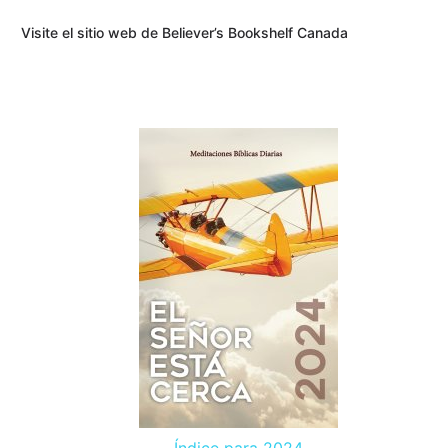
Visite el sitio web de Believer’s Bookshelf Canada