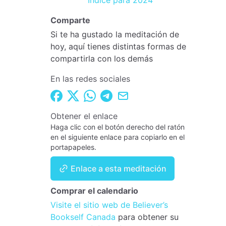
Índice para 2024
Comparte
Si te ha gustado la meditación de
hoy, aquí tienes distintas formas de
compartirla con los demás
En las redes sociales
Obtener el enlace
Haga clic con el botón derecho del ratón
en el siguiente enlace para copiarlo en el
portapapeles.
Enlace a esta meditación
Comprar el calendario
Visite el sitio web de Believer’s
Bookself Canada
para obtener su