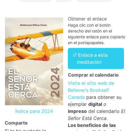
Obtener el enlace
Haga clic con el botón
derecho del ratón en el
siguiente enlace para copiarlo
en el portapapeles.
Enlace a esta
meditación
Comprar el calendario
Visite el sitio web de
Believer’s Bookself
Canada
para obtener su
ejemplar
digital
o
Índice para 2024
impreso
del calendario
El
Señor Está Cerca
.
Comparte
Los beneficios de las