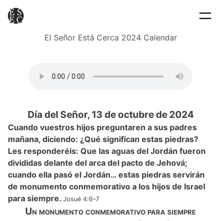
El Señor Está Cerca 2024 Calendar
Día del Señor, 13 de octubre de 2024
Cuando vuestros hijos preguntaren a sus padres
mañana, diciendo: ¿Qué significan estas piedras?
Les responderéis: Que las aguas del Jordán fueron
divididas delante del arca del pacto de Jehová;
cuando ella pasó el Jordán… estas piedras servirán
de monumento conmemorativo a los hijos de Israel
para siempre.
Josué 4:6–7
Un monumento conmemorativo para siempre