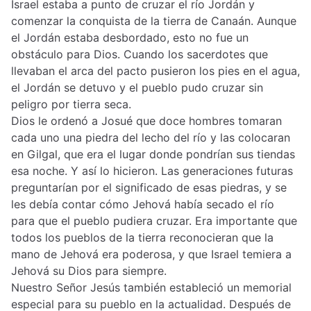
Israel estaba a punto de cruzar el río Jordán y
comenzar la conquista de la tierra de Canaán. Aunque
el Jordán estaba desbordado, esto no fue un
obstáculo para Dios. Cuando los sacerdotes que
llevaban el arca del pacto pusieron los pies en el agua,
el Jordán se detuvo y el pueblo pudo cruzar sin
peligro por tierra seca.
Dios le ordenó a Josué que doce hombres tomaran
cada uno una piedra del lecho del río y las colocaran
en Gilgal, que era el lugar donde pondrían sus tiendas
esa noche. Y así lo hicieron. Las generaciones futuras
preguntarían por el significado de esas piedras, y se
les debía contar cómo Jehová había secado el río
para que el pueblo pudiera cruzar. Era importante que
todos los pueblos de la tierra reconocieran que la
mano de Jehová era poderosa, y que Israel temiera a
Jehová su Dios para siempre.
Nuestro Señor Jesús también estableció un memorial
especial para su pueblo en la actualidad. Después de