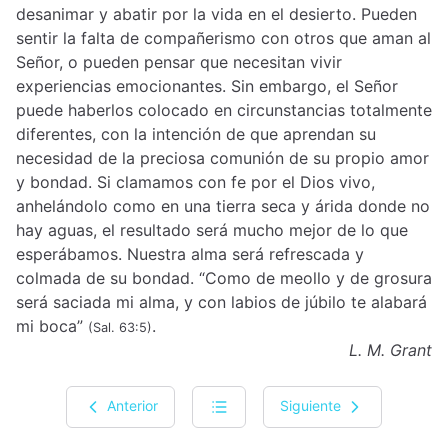
desanimar y abatir por la vida en el desierto. Pueden
sentir la falta de compañerismo con otros que aman al
Señor, o pueden pensar que necesitan vivir
experiencias emocionantes. Sin embargo, el Señor
puede haberlos colocado en circunstancias totalmente
diferentes, con la intención de que aprendan su
necesidad de la preciosa comunión de su propio amor
y bondad. Si clamamos con fe por el Dios vivo,
anhelándolo como en una tierra seca y árida donde no
hay aguas, el resultado será mucho mejor de lo que
esperábamos. Nuestra alma será refrescada y
colmada de su bondad. “Como de meollo y de grosura
será saciada mi alma, y con labios de júbilo te alabará
mi boca”
.
(Sal. 63:5)
L. M. Grant
Anterior
Siguiente