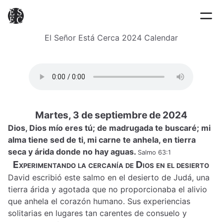
El Señor Está Cerca 2024 Calendar
Martes, 3 de septiembre de 2024
Dios, Dios mío eres tú; de madrugada te buscaré; mi
alma tiene sed de ti, mi carne te anhela, en tierra
seca y árida donde no hay aguas.
Salmo 63:1
Experimentando la cercanía de Dios en el desierto
David escribió este salmo en el desierto de Judá, una
tierra árida y agotada que no proporcionaba el alivio
que anhela el corazón humano. Sus experiencias
solitarias en lugares tan carentes de consuelo y