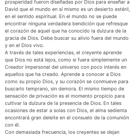
prosperidad fueron diseñadas por Dios para enseñar a
David que el mundo en sí mismo es un desierto estéril,
en el sentido espiritual. En el mundo no se puede
encontrar ninguna verdadera bendición que refresque
el corazón de aquel que ha conocido la dulzura de la
gracia de Dios. Debe buscar su alivio fuera del mundo
y en el Dios vivo.
A través de tales experiencias, el creyente aprende
que Dios no está lejos, como si fuera simplemente un
Creador impersonal del universo con poco interés en
aquellos que ha creado. Aprende a conocer a Dios
como su propio Dios, y su corazón se conmueve para
buscarlo temprano, sin demora. El mismo tiempo de
sensación de privación es el momento propicio para
cultivar la dulzura de la presencia de Dios. En tales
ocasiones de estar a solas con Dios, el alma sedienta
encontrará gran deleite en el consuelo de la comunión
con él.
Con demasiada frecuencia, los creyentes se dejan