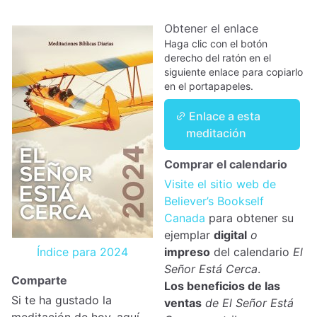
Obtener el enlace
Haga clic con el botón
derecho del ratón en el
siguiente enlace para copiarlo
en el portapapeles.
Enlace a esta
meditación
Comprar el calendario
Visite el sitio web de
Believer’s Bookself
Canada
para obtener su
ejemplar
digital
o
Índice para 2024
impreso
del calendario
El
Señor Está Cerca
.
Comparte
Los beneficios de las
Si te ha gustado la
ventas
de El Señor Está