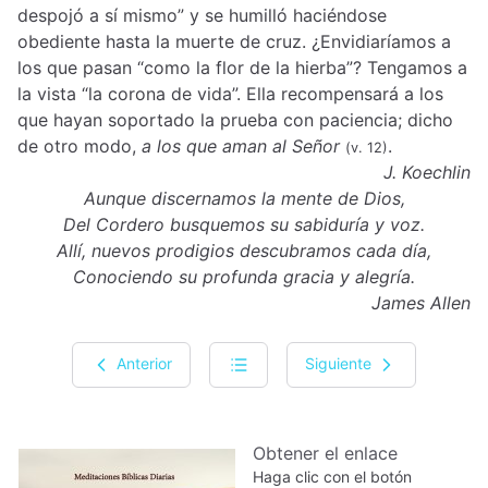
despojó a sí mismo” y se humilló haciéndose
obediente hasta la muerte de cruz. ¿Envidiaríamos a
los que pasan “como la flor de la hierba”? Tengamos a
la vista “la corona de vida”. Ella recompensará a los
que hayan soportado la prueba con paciencia; dicho
de otro modo,
a los que aman al Señor
.
(v. 12)
J. Koechlin
Aunque discernamos la mente de Dios,
Del Cordero busquemos su sabiduría y voz.
Allí, nuevos prodigios descubramos cada día,
Conociendo su profunda gracia y alegría.
James Allen
Anterior
Siguiente
Obtener el enlace
Haga clic con el botón