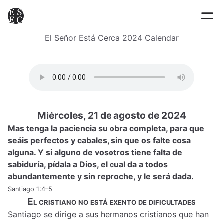
El Señor Está Cerca 2024 Calendar
Miércoles, 21 de agosto de 2024
Mas tenga la paciencia su obra completa, para que
seáis perfectos y cabales, sin que os falte cosa
alguna. Y si alguno de vosotros tiene falta de
sabiduría, pídala a Dios, el cual da a todos
abundantemente y sin reproche, y le será dada.
Santiago 1:4–5
El cristiano no está exento de dificultades
Santiago se dirige a sus hermanos cristianos que han