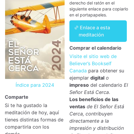
derecho del ratón en el
siguiente enlace para copiarlo
en el portapapeles.
Enlace a esta
meditación
Comprar el calendario
Visite el sitio web de
Believer’s Bookself
Canada
para obtener su
ejemplar
digital
o
Índice para 2024
impreso
del calendario
El
Señor Está Cerca
.
Comparte
Los beneficios de las
Si te ha gustado la
ventas
de El Señor Está
meditación de hoy, aquí
Cerca, contribuyen
tienes distintas formas de
directamente a la
compartirla con los
impresión y distribución