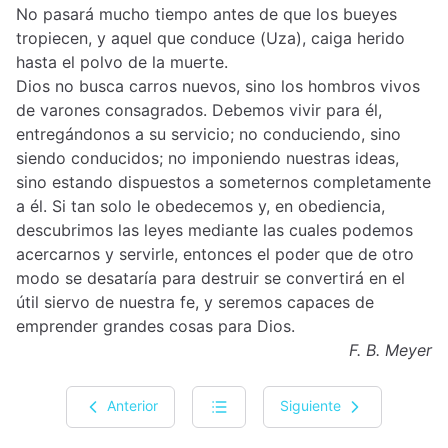
No pasará mucho tiempo antes de que los bueyes
tropiecen, y aquel que conduce (Uza), caiga herido
hasta el polvo de la muerte.
Dios no busca carros nuevos, sino los hombros vivos
de varones consagrados. Debemos vivir para él,
entregándonos a su servicio; no conduciendo, sino
siendo conducidos; no imponiendo nuestras ideas,
sino estando dispuestos a someternos completamente
a él. Si tan solo le obedecemos y, en obediencia,
descubrimos las leyes mediante las cuales podemos
acercarnos y servirle, entonces el poder que de otro
modo se desataría para destruir se convertirá en el
útil siervo de nuestra fe, y seremos capaces de
emprender grandes cosas para Dios.
F. B. Meyer
Anterior
Siguiente