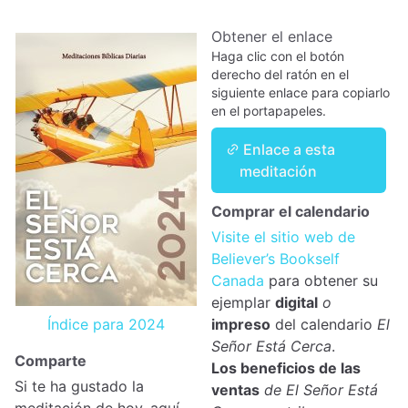
Obtener el enlace
Haga clic con el botón
derecho del ratón en el
siguiente enlace para copiarlo
en el portapapeles.
Enlace a esta
meditación
Comprar el calendario
Visite el sitio web de
Believer’s Bookself
Canada
para obtener su
ejemplar
digital
o
Índice para 2024
impreso
del calendario
El
Señor Está Cerca
.
Comparte
Los beneficios de las
Si te ha gustado la
ventas
de El Señor Está