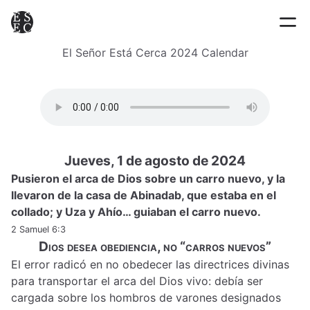
El Señor Está Cerca 2024 Calendar
Jueves, 1 de agosto de 2024
Pusieron el arca de Dios sobre un carro nuevo, y la
llevaron de la casa de Abinadab, que estaba en el
collado; y Uza y Ahío… guiaban el carro nuevo.
2 Samuel 6:3
Dios desea obediencia, no “carros nuevos”
El error radicó en no obedecer las directrices divinas
para transportar el arca del Dios vivo: debía ser
cargada sobre los hombros de varones designados