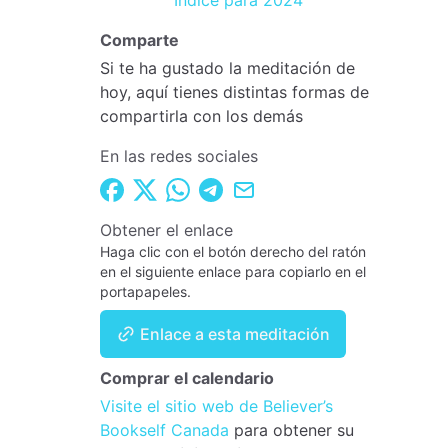
Índice para 2024
Comparte
Si te ha gustado la meditación de
hoy, aquí tienes distintas formas de
compartirla con los demás
En las redes sociales
Obtener el enlace
Haga clic con el botón derecho del ratón
en el siguiente enlace para copiarlo en el
portapapeles.
Enlace a esta meditación
Comprar el calendario
Visite el sitio web de Believer’s
Bookself Canada
para obtener su