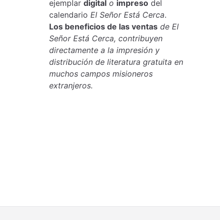
ejemplar
digital
o
impreso
del
calendario
El Señor Está Cerca
.
Los beneficios de las ventas
de El
Señor Está Cerca, contribuyen
directamente a la impresión y
distribución de literatura gratuita en
muchos campos misioneros
extranjeros.