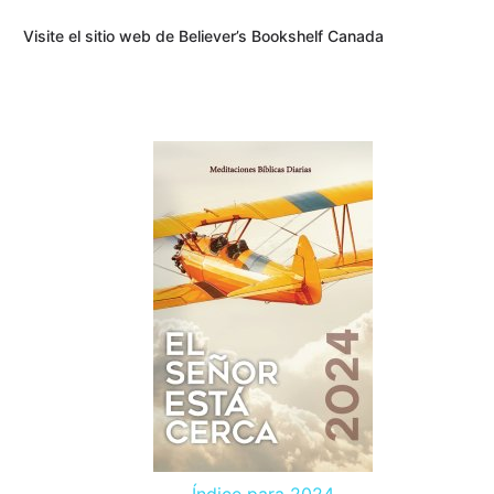
Visite el sitio web de Believer’s Bookshelf Canada