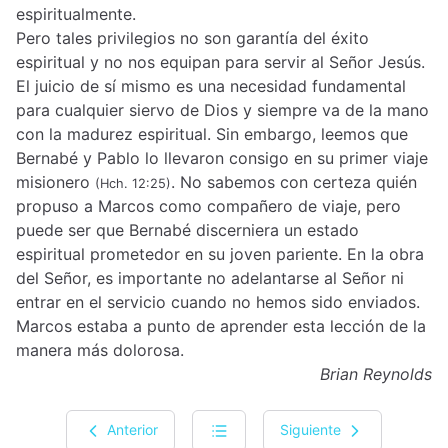
espiritualmente.
Pero tales privilegios no son garantía del éxito
espiritual y no nos equipan para servir al Señor Jesús.
El juicio de sí mismo es una necesidad fundamental
para cualquier siervo de Dios y siempre va de la mano
con la madurez espiritual. Sin embargo, leemos que
Bernabé y Pablo lo llevaron consigo en su primer viaje
misionero
. No sabemos con certeza quién
(Hch. 12:25)
propuso a Marcos como compañero de viaje, pero
puede ser que Bernabé discerniera un estado
espiritual prometedor en su joven pariente. En la obra
del Señor, es importante no adelantarse al Señor ni
entrar en el servicio cuando no hemos sido enviados.
Marcos estaba a punto de aprender esta lección de la
manera más dolorosa.
Brian Reynolds
Anterior
Siguiente