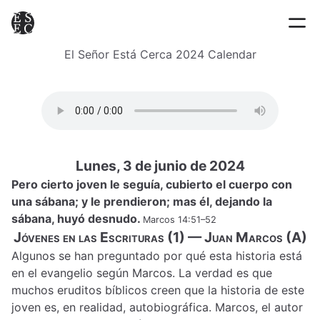
El Señor Está Cerca 2024 Calendar
Lunes, 3 de junio de 2024
Pero cierto joven le seguía, cubierto el cuerpo con
una sábana; y le prendieron; mas él, dejando la
sábana, huyó desnudo.
Marcos 14:51–52
Jóvenes en las Escrituras (1) — Juan Marcos (A)
Algunos se han preguntado por qué esta historia está
en el evangelio según Marcos. La verdad es que
muchos eruditos bíblicos creen que la historia de este
joven es, en realidad, autobiográfica. Marcos, el autor