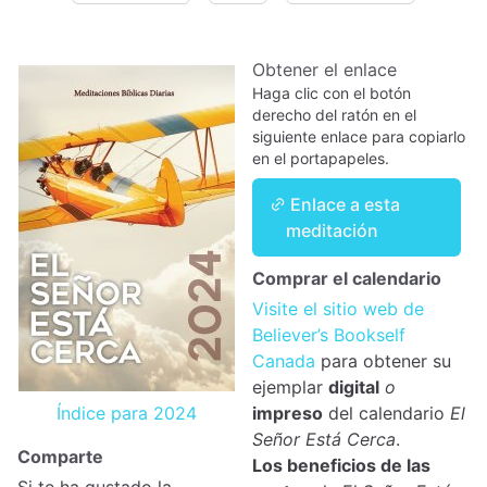
Obtener el enlace
Haga clic con el botón
derecho del ratón en el
siguiente enlace para copiarlo
en el portapapeles.
Enlace a esta
meditación
Comprar el calendario
Visite el sitio web de
Believer’s Bookself
Canada
para obtener su
ejemplar
digital
o
Índice para 2024
impreso
del calendario
El
Señor Está Cerca
.
Comparte
Los beneficios de las