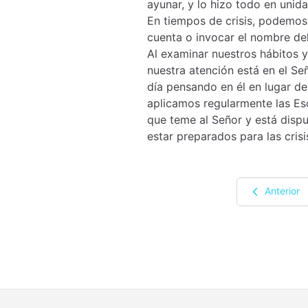
ayunar, y lo hizo todo en unid
En tiempos de crisis, podemos 
cuenta o invocar el nombre del
Al examinar nuestros hábitos 
nuestra atención está en el S
día pensando en él en lugar de
aplicamos regularmente las E
que teme al Señor y está dispu
estar preparados para las cris
Anterior