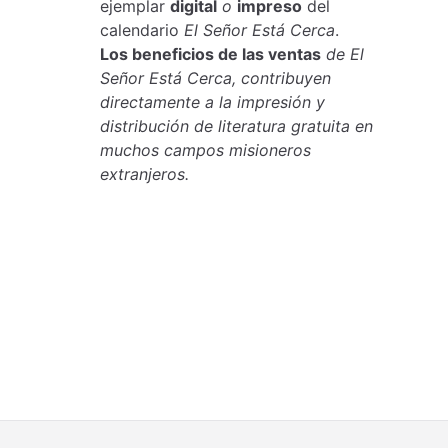
ejemplar
digital
o
impreso
del
calendario
El Señor Está Cerca
.
Los beneficios de las ventas
de El
Señor Está Cerca, contribuyen
directamente a la impresión y
distribución de literatura gratuita en
muchos campos misioneros
extranjeros.