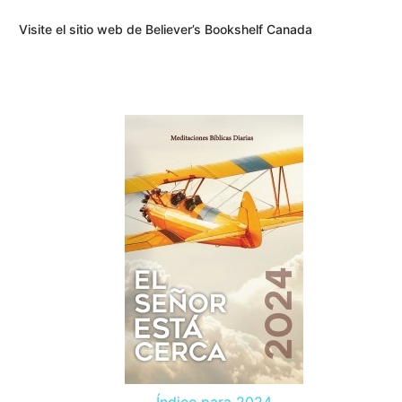
Visite el sitio web de Believer’s Bookshelf Canada