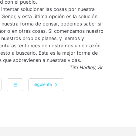
ad con el pueblo.
intentar solucionar las cosas por nuestra
 Señor, y esta última opción es la solución.
y nuestra forma de pensar, podemos saber si
eñor o en otras cosas. Si comenzamos nuestro
 nuestros propios planes, y leemos y
scrituras, entonces demostramos un corazón
esto a buscarlo. Esta es la mejor forma de
is que sobrevienen a nuestras vidas.
Tim Hadley, Sr.
Siguiente