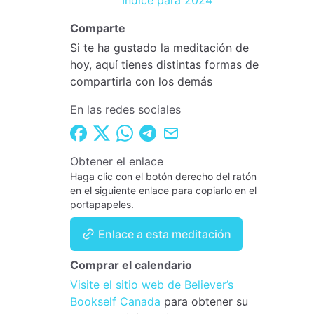
Índice para 2024
Comparte
Si te ha gustado la meditación de
hoy, aquí tienes distintas formas de
compartirla con los demás
En las redes sociales
Obtener el enlace
Haga clic con el botón derecho del ratón
en el siguiente enlace para copiarlo en el
portapapeles.
Enlace a esta meditación
Comprar el calendario
Visite el sitio web de Believer’s
Bookself Canada
para obtener su