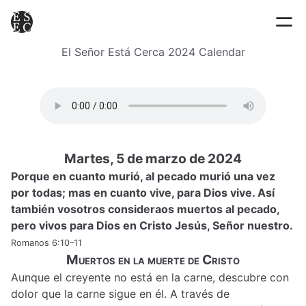
El Señor Está Cerca 2024 Calendar
Martes, 5 de marzo de 2024
Porque en cuanto murió, al pecado murió una vez
por todas; mas en cuanto vive, para Dios vive. Así
también vosotros consideraos muertos al pecado,
pero vivos para Dios en Cristo Jesús, Señor nuestro.
Romanos 6:10–11
Muertos en la muerte de Cristo
Aunque el creyente no está en la carne, descubre con
dolor que la carne sigue en él. A través de