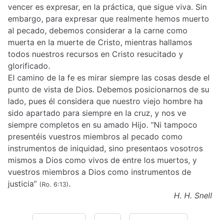
vencer es expresar, en la práctica, que sigue viva. Sin
embargo, para expresar que realmente hemos muerto
al pecado, debemos considerar a la carne como
muerta en la muerte de Cristo, mientras hallamos
todos nuestros recursos en Cristo resucitado y
glorificado.
El camino de la fe es mirar siempre las cosas desde el
punto de vista de Dios. Debemos posicionarnos de su
lado, pues él considera que nuestro viejo hombre ha
sido apartado para siempre en la cruz, y nos ve
siempre completos en su amado Hijo. “Ni tampoco
presentéis vuestros miembros al pecado como
instrumentos de iniquidad, sino presentaos vosotros
mismos a Dios como vivos de entre los muertos, y
vuestros miembros a Dios como instrumentos de
justicia”
.
(Ro. 6:13)
H. H. Snell