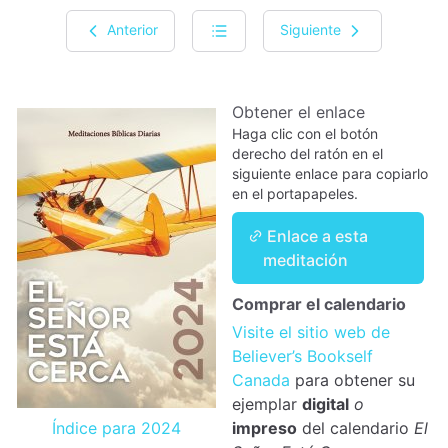
Anterior
Siguiente
Obtener el enlace
Haga clic con el botón
derecho del ratón en el
siguiente enlace para copiarlo
en el portapapeles.
Enlace a esta
meditación
Comprar el calendario
Visite el sitio web de
Believer’s Bookself
Canada
para obtener su
ejemplar
digital
o
Índice para 2024
impreso
del calendario
El