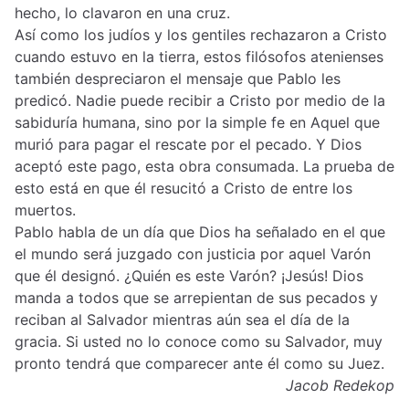
hecho, lo clavaron en una cruz.
Así como los judíos y los gentiles rechazaron a Cristo
cuando estuvo en la tierra, estos filósofos atenienses
también despreciaron el mensaje que Pablo les
predicó. Nadie puede recibir a Cristo por medio de la
sabiduría humana, sino por la simple fe en Aquel que
murió para pagar el rescate por el pecado. Y Dios
aceptó este pago, esta obra consumada. La prueba de
esto está en que él resucitó a Cristo de entre los
muertos.
Pablo habla de un día que Dios ha señalado en el que
el mundo será juzgado con justicia por aquel Varón
que él designó. ¿Quién es este Varón? ¡Jesús! Dios
manda a todos que se arrepientan de sus pecados y
reciban al Salvador mientras aún sea el día de la
gracia. Si usted no lo conoce como su Salvador, muy
pronto tendrá que comparecer ante él como su Juez.
Jacob Redekop