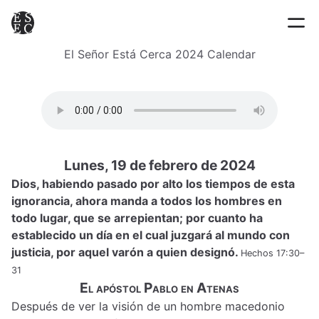
El Señor Está Cerca 2024 Calendar
Lunes, 19 de febrero de 2024
Dios, habiendo pasado por alto los tiempos de esta
ignorancia, ahora manda a todos los hombres en
todo lugar, que se arrepientan; por cuanto ha
establecido un día en el cual juzgará al mundo con
justicia, por aquel varón a quien designó.
Hechos 17:30–
31
El apóstol Pablo en Atenas
Después de ver la visión de un hombre macedonio