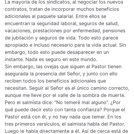
La mayoría de los sindicatos, al negociar los nuevos
contratos, tratan de incorporar muchos beneficios
adicionales al paquete salarial. Entre ellos se
encuentran la seguridad laboral, seguros de salud,
vacaciones, prestaciones por enfermedad, pensiones
de jubilación y seguros de vida. Todo esto parece
apropiado e incluso necesario para la vida actual. Sin
embargo, todo esto puede desaparecer en un
instante. Nada es seguro en este mundo.
Sin embargo, las ovejas que siguen al Pastor tienen
asegurada la presencia del Señor, y junto con ello
reciben todos los beneficios adicionales que
necesitan. Seguir al Señor es el único camino correcto,
aunque me lleve por el valle de la sombra de muerte.
Pero el salmista dice: “No temeré mal alguno”. ¿Por
qué puede decir esto con tanta confianza? Porque el
Pastor está con él, y no hay nada que temer. En los
tres primeros versículos, el salmista habla del Pastor.
Luego le habla directamente a él. Así de cerca está de