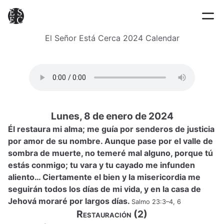
El Señor Está Cerca 2024 Calendar
Lunes, 8 de enero de 2024
Él restaura mi alma; me guía por senderos de justicia
por amor de su nombre. Aunque pase por el valle de
sombra de muerte, no temeré mal alguno, porque tú
estás conmigo; tu vara y tu cayado me infunden
aliento… Ciertamente el bien y la misericordia me
seguirán todos los días de mi vida, y en la casa de
Jehová moraré por largos días.
Salmo 23:3–4, 6
Restauración (2)