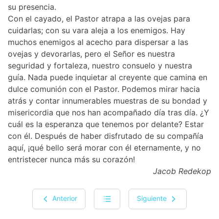
su presencia.
Con el cayado, el Pastor atrapa a las ovejas para
cuidarlas; con su vara aleja a los enemigos. Hay
muchos enemigos al acecho para dispersar a las
ovejas y devorarlas, pero el Señor es nuestra
seguridad y fortaleza, nuestro consuelo y nuestra
guía. Nada puede inquietar al creyente que camina en
dulce comunión con el Pastor. Podemos mirar hacia
atrás y contar innumerables muestras de su bondad y
misericordia que nos han acompañado día tras día. ¿Y
cuál es la esperanza que tenemos por delante? Estar
con él. Después de haber disfrutado de su compañía
aquí, ¡qué bello será morar con él eternamente, y no
entristecer nunca más su corazón!
Jacob Redekop
Anterior
Siguiente