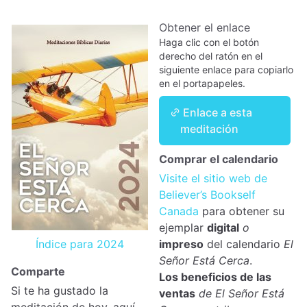
Obtener el enlace
Haga clic con el botón
derecho del ratón en el
siguiente enlace para copiarlo
en el portapapeles.
Enlace a esta
meditación
Comprar el calendario
Visite el sitio web de
Believer’s Bookself
Canada
para obtener su
ejemplar
digital
o
Índice para 2024
impreso
del calendario
El
Señor Está Cerca
.
Comparte
Los beneficios de las
Si te ha gustado la
ventas
de El Señor Está