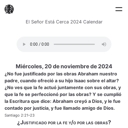
El Señor Está Cerca 2024 Calendar
Miércoles, 20 de noviembre de 2024
¿No fue justificado por las obras Abraham nuestro
padre, cuando ofreció a su hijo Isaac sobre el altar?
¿No ves que la fe actuó juntamente con sus obras, y
que la fe se perfeccionó por las obras? Y se cumplió
la Escritura que dice: Abraham creyó a Dios, y le fue
contado por justicia, y fue llamado amigo de Dios.
Santiago 2:21–23
¿Justificado por la fe y/o por las obras?