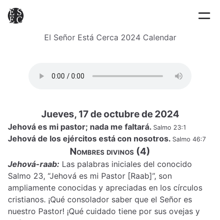
El Señor Está Cerca 2024 Calendar
Jueves, 17 de octubre de 2024
Jehová es mi pastor; nada me faltará.
Salmo 23:1
Jehová de los ejércitos está con nosotros.
Salmo 46:7
Nombres divinos (4)
Jehová-raab:
Las palabras iniciales del conocido
Salmo 23, “Jehová es mi Pastor [Raab]”, son
ampliamente conocidas y apreciadas en los círculos
cristianos. ¡Qué consolador saber que el Señor es
nuestro Pastor! ¡Qué cuidado tiene por sus ovejas y