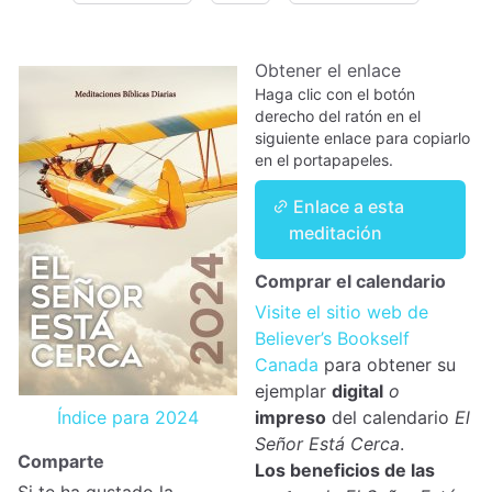
Obtener el enlace
Haga clic con el botón
derecho del ratón en el
siguiente enlace para copiarlo
en el portapapeles.
Enlace a esta
meditación
Comprar el calendario
Visite el sitio web de
Believer’s Bookself
Canada
para obtener su
ejemplar
digital
o
Índice para 2024
impreso
del calendario
El
Señor Está Cerca
.
Comparte
Los beneficios de las