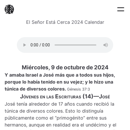
El Señor Está Cerca 2024 Calendar
Miércoles, 9 de octubre de 2024
Y amaba Israel a José más que a todos sus hijos,
porque lo había tenido en su vejez; y le hizo una
túnica de diversos colores.
Génesis 37:3
Jóvenes en las Escrituras (14)—José
José tenía alrededor de 17 años cuando recibió la
túnica de diversos colores. Esto lo distinguía
públicamente como el “primogénito” entre sus
hermanos, aunque en realidad era el undécimo y el