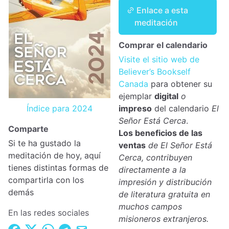
Enlace a esta
meditación
Comprar el calendario
Visite el sitio web de
Believer’s Bookself
Canada
para obtener su
ejemplar
digital
o
Índice para 2024
impreso
del calendario
El
Señor Está Cerca
.
Comparte
Los beneficios de las
Si te ha gustado la
ventas
de El Señor Está
meditación de hoy, aquí
Cerca, contribuyen
tienes distintas formas de
directamente a la
compartirla con los
impresión y distribución
demás
de literatura gratuita en
muchos campos
En las redes sociales
misioneros extranjeros.