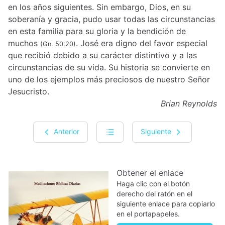
en los años siguientes. Sin embargo, Dios, en su
soberanía y gracia, pudo usar todas las circunstancias
en esta familia para su gloria y la bendición de
muchos
. José era digno del favor especial
(Gn. 50:20)
que recibió debido a su carácter distintivo y a las
circunstancias de su vida. Su historia se convierte en
uno de los ejemplos más preciosos de nuestro Señor
Jesucristo.
Brian Reynolds
Anterior
Siguiente
Obtener el enlace
Haga clic con el botón
derecho del ratón en el
siguiente enlace para copiarlo
en el portapapeles.