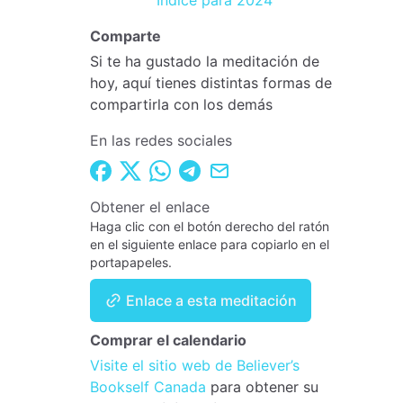
Índice para 2024
Comparte
Si te ha gustado la meditación de
hoy, aquí tienes distintas formas de
compartirla con los demás
En las redes sociales
Obtener el enlace
Haga clic con el botón derecho del ratón
en el siguiente enlace para copiarlo en el
portapapeles.
Enlace a esta meditación
Comprar el calendario
Visite el sitio web de Believer’s
Bookself Canada
para obtener su