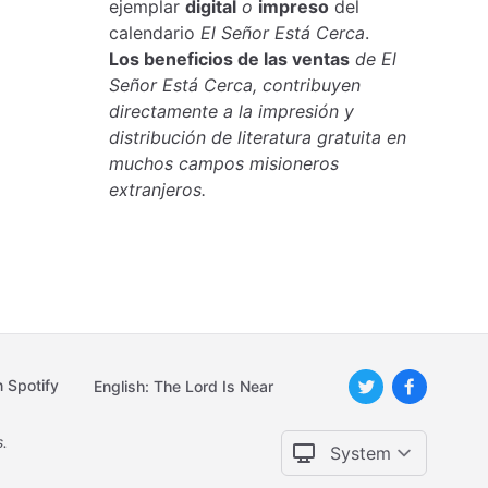
ejemplar
digital
o
impreso
del
calendario
El Señor Está Cerca
.
Los beneficios de las ventas
de El
Señor Está Cerca, contribuyen
directamente a la impresión y
distribución de literatura gratuita en
muchos campos misioneros
extranjeros.
 Spotify
English: The Lord Is Near
s.