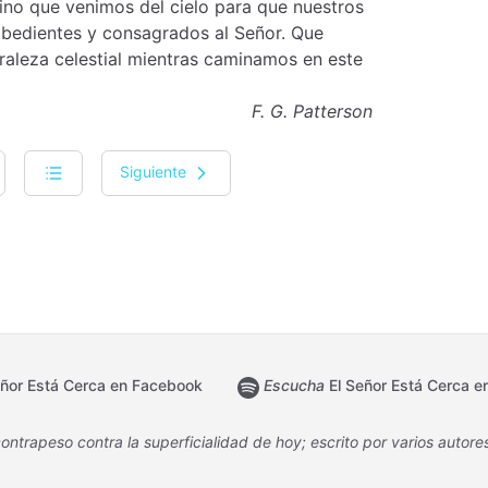
ino que venimos del cielo para que nuestros
obedientes y consagrados al Señor. Que
turaleza celestial mientras caminamos en este
F. G. Patterson
Siguiente
ñor Está Cerca en Facebook
Escucha
El Señor Está Cerca en
ontrapeso contra la superficialidad de hoy; escrito por varios autore