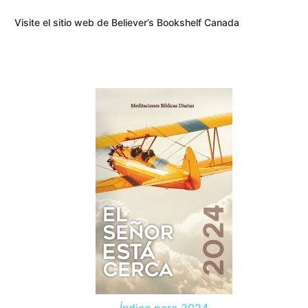
Visite el sitio web de Believer’s Bookshelf Canada