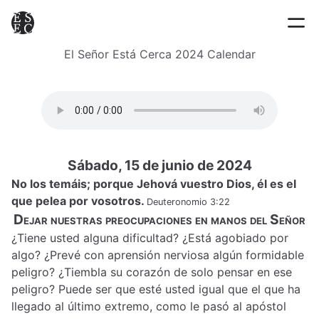
El Señor Está Cerca 2024 Calendar
Sábado, 15 de junio de 2024
No los temáis; porque Jehová vuestro Dios, él es el
que pelea por vosotros.
Deuteronomio 3:22
Dejar nuestras preocupaciones en manos del Señor
¿Tiene usted alguna dificultad? ¿Está agobiado por
algo? ¿Prevé con aprensión nerviosa algún formidable
peligro? ¿Tiembla su corazón de solo pensar en ese
peligro? Puede ser que esté usted igual que el que ha
llegado al último extremo, como le pasó al apóstol