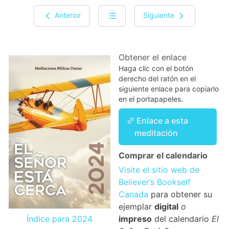
Anterior
Siguiente
Obtener el enlace
Haga clic con el botón
derecho del ratón en el
siguiente enlace para copiarlo
en el portapapeles.
Enlace a esta
meditación
Comprar el calendario
Visite el sitio web de
Believer’s Bookself
Canada
para obtener su
ejemplar
digital
o
Índice para 2024
impreso
del calendario
El