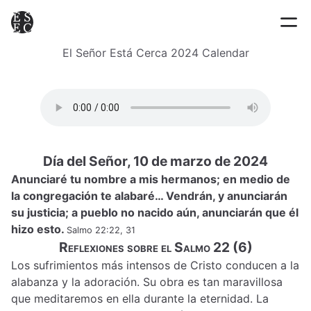
El Señor Está Cerca 2024 Calendar
Día del Señor, 10 de marzo de 2024
Anunciaré tu nombre a mis hermanos; en medio de
la congregación te alabaré… Vendrán, y anunciarán
su justicia; a pueblo no nacido aún, anunciarán que él
hizo esto.
Salmo 22:22, 31
Reflexiones sobre el Salmo 22 (6)
Los sufrimientos más intensos de Cristo conducen a la
alabanza y la adoración. Su obra es tan maravillosa
que meditaremos en ella durante la eternidad. La