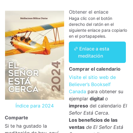
Obtener el enlace
Haga clic con el botón
derecho del ratón en el
siguiente enlace para copiarlo
en el portapapeles.
Enlace a esta
meditación
Comprar el calendario
Visite el sitio web de
Believer’s Bookself
Canada
para obtener su
ejemplar
digital
o
Índice para 2024
impreso
del calendario
El
Señor Está Cerca
.
Comparte
Los beneficios de las
Si te ha gustado la
ventas
de El Señor Está